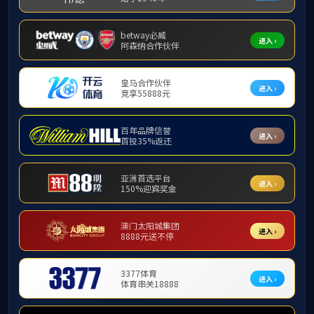
304.cam永利集团特邀河南大学盛鹏飞教授开展
“学赛创”专题讲座
日期：2024-10-18 20:00:00 发布人：304.cam永利集团
10
月
18
日
下午
，304.cam永利集团特邀河南大学经济学院
经济统计学教研室主任盛鹏飞副教授，围绕经济统计专业的
“学赛创”教育模式及相关学科竞赛进行了深入阐述。本次报
告会，304.cam永利集团王美教师、经济统计学教研室全体教
师以及学生代表齐聚一堂，共同参与。报告会由党总支书记
许天亮主持，体现了学院对此次活动的高度重视。