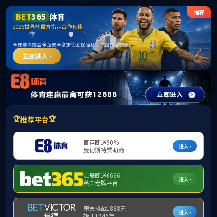
******
304am永利集团(ChinaVIP认
证)官网登录入口-欢迎光临
Toggl
naviga
首页
>
新闻公告
>
学院新闻